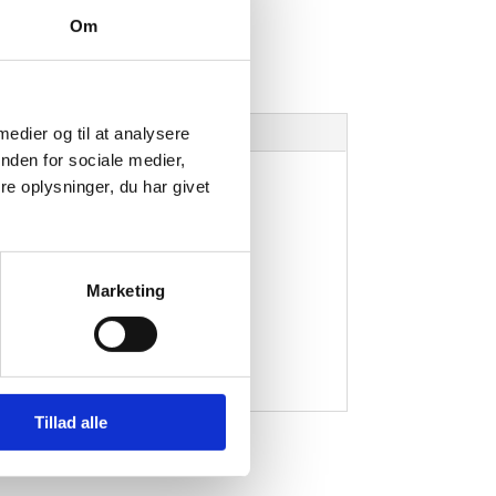
Om
 medier og til at analysere
nden for sociale medier,
e oplysninger, du har givet
Marketing
Tillad alle