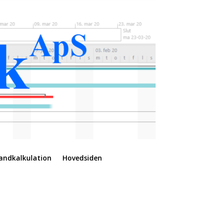
andkalkulation
Hovedsiden