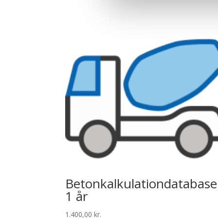
Betonkalkulationdatabase
1 år
1.400,00
kr.