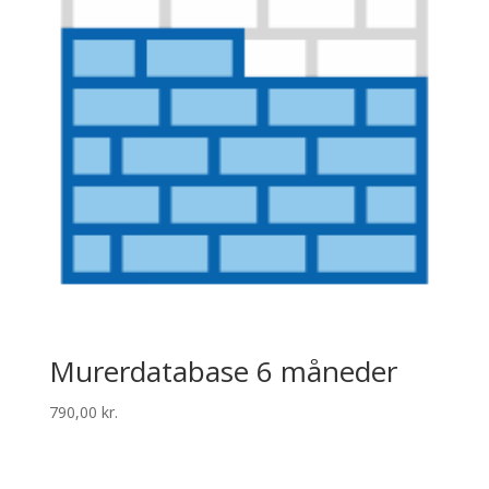
Murerdatabase 6 måneder
790,00
kr.