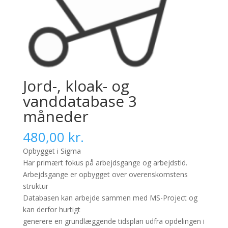
Jord-, kloak- og
vanddatabase 3
måneder
480,00
kr.
Opbygget i Sigma
Har primært fokus på arbejdsgange og arbejdstid.
Arbejdsgange er opbygget over overenskomstens
struktur
Databasen kan arbejde sammen med MS-Project og
kan derfor hurtigt
generere en grundlæggende tidsplan udfra opdelingen i