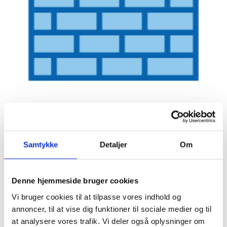
Murerdatabase 1 år
1.400,00
kr.
Samtykke
Detaljer
Om
Denne hjemmeside bruger cookies
Vi bruger cookies til at tilpasse vores indhold og
annoncer, til at vise dig funktioner til sociale medier og til
at analysere vores trafik. Vi deler også oplysninger om