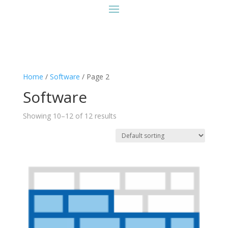
Home
/
Software
/ Page 2
Software
Showing 10–12 of 12 results